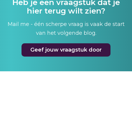
Heb je een vraagstuk dat je
hier terug wilt zien?
Mail me - één scherpe vraag is vaak de start
van het volgende blog.
Geef jouw vraagstuk door