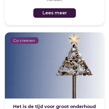
Lees meer
Co-creëren
Het is de tijd voor groot onderhoud