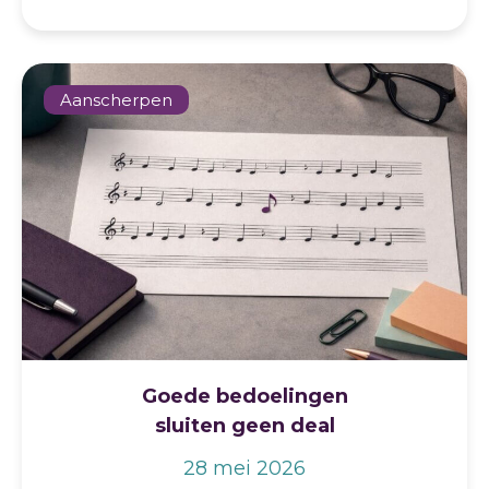
Aanscherpen
Goede bedoelingen
sluiten geen deal
28 mei 2026