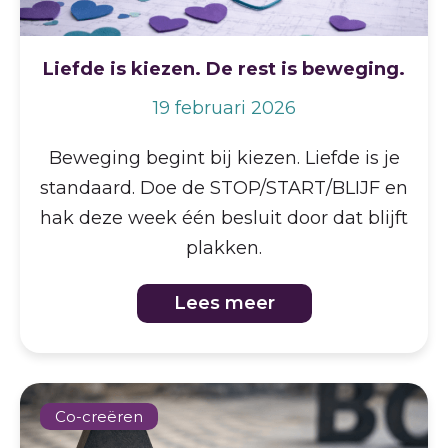
Liefde is kiezen. De rest is beweging.
19 februari 2026
Beweging begint bij kiezen. Liefde is je
standaard. Doe de STOP/START/BLIJF en
hak deze week één besluit door dat blijft
plakken.
Lees meer
Co-creëren