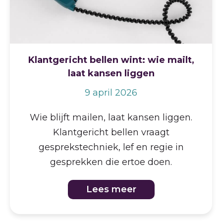
Klantgericht bellen wint: wie mailt,
laat kansen liggen
9 april 2026
Wie blijft mailen, laat kansen liggen.
Klantgericht bellen vraagt
gesprekstechniek, lef en regie in
gesprekken die ertoe doen.
Lees meer