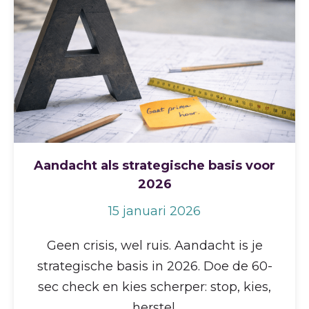
Aandacht als strategische basis voor
2026
15 januari 2026
Geen crisis, wel ruis. Aandacht is je
strategische basis in 2026. Doe de 60-
sec check en kies scherper: stop, kies,
herstel.