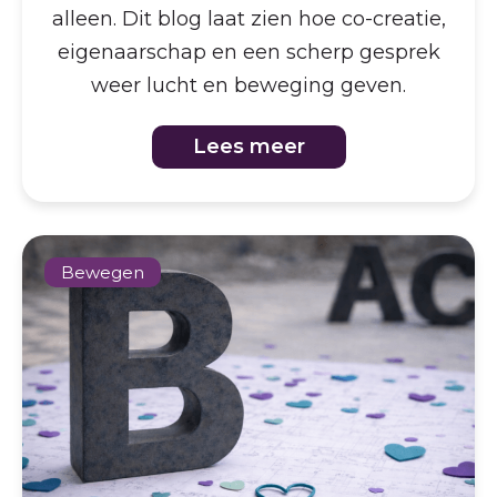
alleen. Dit blog laat zien hoe co-creatie,
eigenaarschap en een scherp gesprek
weer lucht en beweging geven.
Lees meer
Bewegen