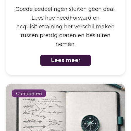
Goede bedoelingen sluiten geen deal.
Lees hoe FeedForward en
acquisitietraining het verschil maken
tussen prettig praten en besluiten
nemen.
Lees meer
Co-creëren