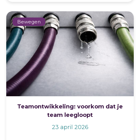
Bewegen
Teamontwikkeling: voorkom dat je
team leegloopt
23 april 2026