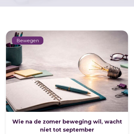
Bewegen
Wie na de zomer beweging wil, wacht
niet tot september