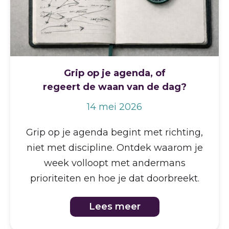
Grip op je agenda, of
regeert de waan van de dag?
14 mei 2026
Grip op je agenda begint met richting,
niet met discipline. Ontdek waarom je
week volloopt met andermans
prioriteiten en hoe je dat doorbreekt.
Lees meer