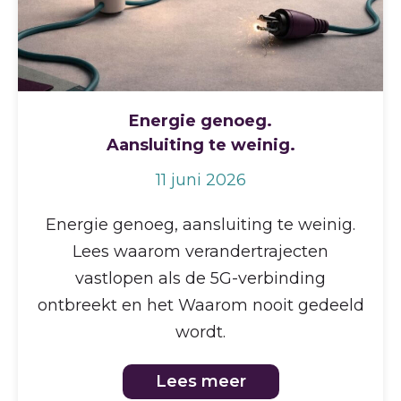
Energie genoeg.
Aansluiting te weinig.
11 juni 2026
Energie genoeg, aansluiting te weinig.
Lees waarom verandertrajecten
vastlopen als de 5G-verbinding
ontbreekt en het Waarom nooit gedeeld
wordt.
Lees meer