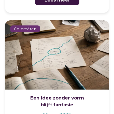
Lees meer
Co-creëren
Een idee zonder vorm
blijft fantasie