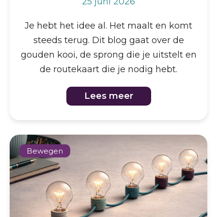
25 juni 2026
Je hebt het idee al. Het maalt en komt
steeds terug. Dit blog gaat over de
gouden kooi, de sprong die je uitstelt en
de routekaart die je nodig hebt.
Lees meer
Bewegen