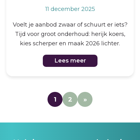
11 december 2025
Voelt je aanbod zwaar of schuurt er iets?
Tijd voor groot onderhoud: herijk koers,
kies scherper en maak 2026 lichter.
Lees meer
1
2
»