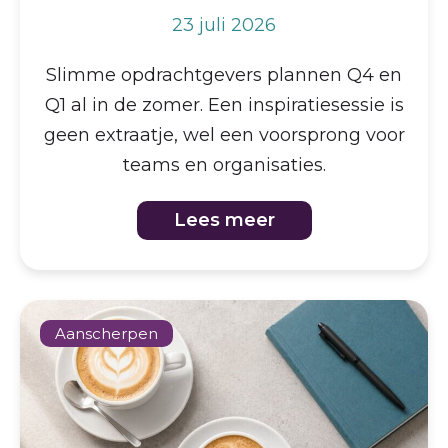
23 juli 2026
Slimme opdrachtgevers plannen Q4 en
Q1 al in de zomer. Een inspiratiesessie is
geen extraatje, wel een voorsprong voor
teams en organisaties.
Lees meer
Aanscherpen