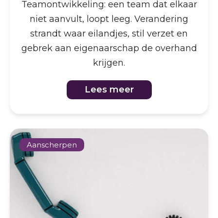
Teamontwikkeling: een team dat elkaar
niet aanvult, loopt leeg. Verandering
strandt waar eilandjes, stil verzet en
gebrek aan eigenaarschap de overhand
krijgen.
Lees meer
Aanscherpen