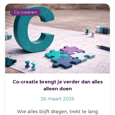
Co-creëren
Co-creatie brengt je verder dan alles
alleen doen
26 maart 2026
Wie alles blijft dragen, trekt te lang