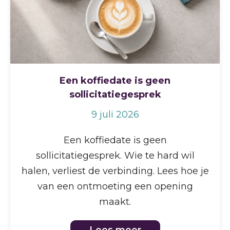
Een koffiedate is geen
sollicitatiegesprek
9 juli 2026
Een koffiedate is geen
sollicitatiegesprek. Wie te hard wil
halen, verliest de verbinding. Lees hoe je
van een ontmoeting een opening
maakt.