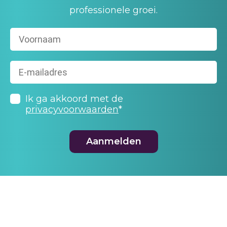
professionele groei.
Ik ga akkoord met de
privacyvoorwaarden
*
Aanmelden