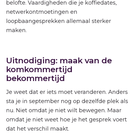
belofte. Vaardigheden die je koffiedates,
netwerkontmoetingen en
loopbaangesprekken allemaal sterker
maken.
Uitnodiging: maak van de
komkommertijd
bekommertijd
Je weet dat er iets moet veranderen. Anders
sta je in september nog op dezelfde plek als
nu. Niet omdat je niet wilt bewegen. Maar
omdat je niet weet hoe je het gesprek voert
dat het verschil maakt.