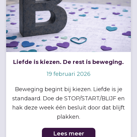
Liefde is kiezen. De rest is beweging.
19 februari 2026
Beweging begint bij kiezen. Liefde is je
standaard. Doe de STOP/START/BLIJF en
hak deze week één besluit door dat blijft
plakken.
Lees meer