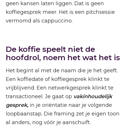
geen kansen laten liggen. Dat is geen
koffiegesprek meer. Het is een pitchsessie
vermomd als cappuccino.
De koffie speelt niet de
hoofdrol, noem het wat het is
Het begint al met de naam die je het geeft.
Een koffiedate of koffiegesprek klinkt te
vrijblijvend. Een netwerkgesprek klinkt te
transactioneel. Je gaat op
vakinhoudelijk
gesprek,
in je oriëntatie naar je volgende
loopbaanstap. Die framing zet je eigen toon
al anders, nog vóór je aanschuift.