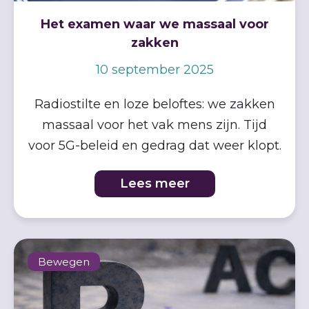
Het examen waar we massaal voor
zakken
10 september 2025
Radiostilte en loze beloftes: we zakken
massaal voor het vak mens zijn. Tijd
voor 5G-beleid en gedrag dat weer klopt.
Lees meer
Bewegen