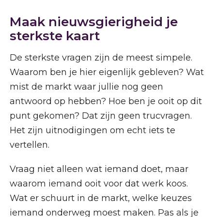
Maak nieuwsgierigheid je
sterkste kaart
De sterkste vragen zijn de meest simpele.
Waarom ben je hier eigenlijk gebleven? Wat
mist de markt waar jullie nog geen
antwoord op hebben? Hoe ben je ooit op dit
punt gekomen? Dat zijn geen trucvragen.
Het zijn uitnodigingen om echt iets te
vertellen.
Vraag niet alleen wat iemand doet, maar
waarom iemand ooit voor dat werk koos.
Wat er schuurt in de markt, welke keuzes
iemand onderweg moest maken. Pas als je