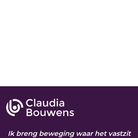
Ik breng beweging waar het vastzit