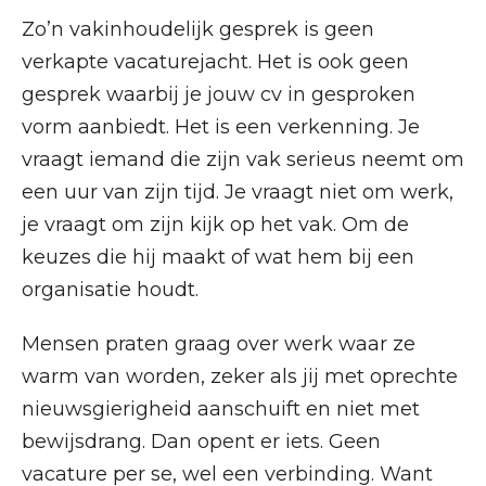
Zo’n vakinhoudelijk gesprek is geen
verkapte vacaturejacht. Het is ook geen
gesprek waarbij je jouw cv in gesproken
vorm aanbiedt. Het is een verkenning. Je
vraagt iemand die zijn vak serieus neemt om
een uur van zijn tijd. Je vraagt niet om werk,
je vraagt om zijn kijk op het vak. Om de
keuzes die hij maakt of wat hem bij een
organisatie houdt.
Mensen praten graag over werk waar ze
warm van worden, zeker als jij met oprechte
nieuwsgierigheid aanschuift en niet met
bewijsdrang. Dan opent er iets. Geen
vacature per se, wel een verbinding. Want