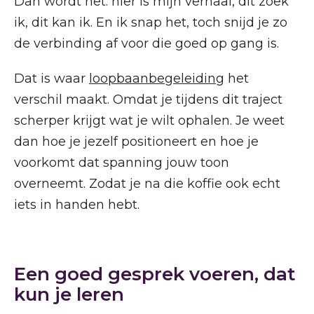
Dan wordt het: hier is mijn verhaal, dit zoek
ik, dit kan ik. En ik snap het, toch snijd je zo
de verbinding af voor die goed op gang is.
Dat is waar
loopbaanbegeleiding
het
verschil maakt. Omdat je tijdens dit traject
scherper krijgt wat je wilt ophalen. Je weet
dan hoe je jezelf positioneert en hoe je
voorkomt dat spanning jouw toon
overneemt. Zodat je na die koffie ook echt
iets in handen hebt.
Een goed gesprek voeren, dat
kun je leren