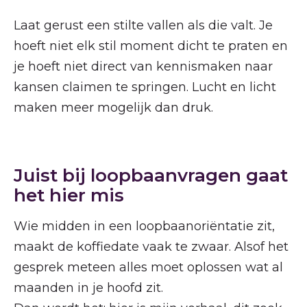
Laat gerust een stilte vallen als die valt. Je
hoeft niet elk stil moment dicht te praten en
je hoeft niet direct van kennismaken naar
kansen claimen te springen. Lucht en licht
maken meer mogelijk dan druk.
Juist bij loopbaanvragen gaat
het hier mis
Wie midden in een loopbaanoriëntatie zit,
maakt de koffiedate vaak te zwaar. Alsof het
gesprek meteen alles moet oplossen wat al
maanden in je hoofd zit.