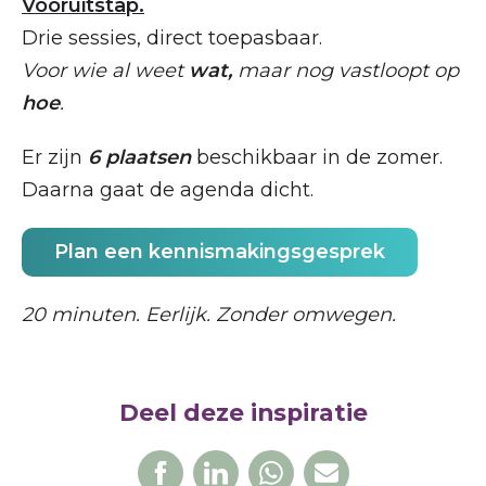
Vooruitstap.
Drie sessies, direct toepasbaar.
Voor wie al weet
wat,
maar nog vastloopt op
hoe
.
Er zijn
6 plaatsen
beschikbaar in de zomer.
Daarna gaat de agenda dicht.
Plan een kennismakingsgesprek
20 minuten. Eerlijk. Zonder omwegen.
Deel deze inspiratie