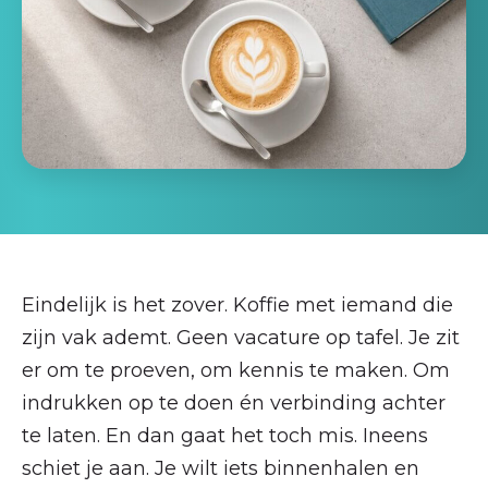
Eindelijk is het zover. Koffie met iemand die
zijn vak ademt. Geen vacature op tafel. Je zit
er om te proeven, om kennis te maken. Om
indrukken op te doen én verbinding achter
te laten. En dan gaat het toch mis. Ineens
schiet je aan. Je wilt iets binnenhalen en