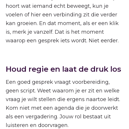
hoort wat iemand echt beweegt, kun je
voelen of hier een verbinding zit die verder
kan groeien. En dat moment, als er een klik
is, merk je vanzelf. Dat is het moment
waarop een gesprek iets wordt. Niet eerder.
Houd regie en laat de druk los
Een goed gesprek vraagt voorbereiding,
geen script. Weet waarom je er zit en welke
vraag je wilt stellen die ergens naartoe leidt.
Kom niet met een agenda die je doorwerkt
als een vergadering. Jouw rol bestaat uit
luisteren en doorvragen.