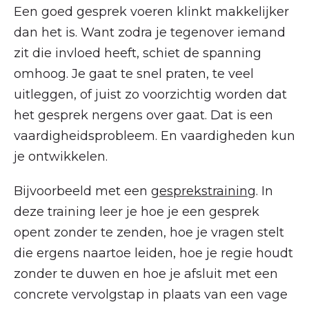
Een goed gesprek voeren klinkt makkelijker
dan het is. Want zodra je tegenover iemand
zit die invloed heeft, schiet de spanning
omhoog. Je gaat te snel praten, te veel
uitleggen, of juist zo voorzichtig worden dat
het gesprek nergens over gaat. Dat is een
vaardigheidsprobleem. En vaardigheden kun
je ontwikkelen.
Bijvoorbeeld met een
gesprekstraining
. In
deze training leer je hoe je een gesprek
opent zonder te zenden, hoe je vragen stelt
die ergens naartoe leiden, hoe je regie houdt
zonder te duwen en hoe je afsluit met een
concrete vervolgstap in plaats van een vage