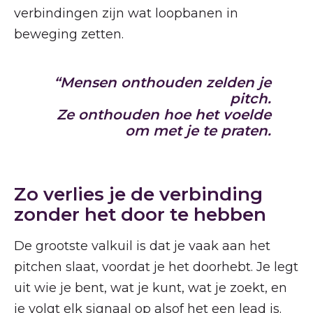
verbindingen zijn wat loopbanen in
beweging zetten.
“Mensen onthouden zelden je
pitch.
Ze onthouden hoe het voelde
om met je te praten.
Zo verlies je de verbinding
zonder het door te hebben
De grootste valkuil is dat je vaak aan het
pitchen slaat, voordat je het doorhebt. Je legt
uit wie je bent, wat je kunt, wat je zoekt, en
je volgt elk signaal op alsof het een lead is.