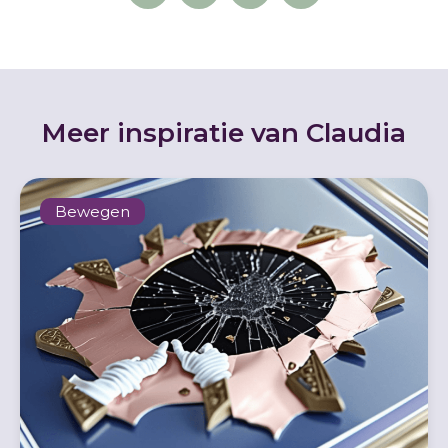
Meer inspiratie van Claudia
Bewegen