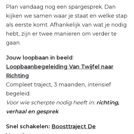
Plan vandaag nog een spargesprek. Dan
kijken we samen waar je staat en welke stap
als eerste komt. Afhankelijk van wat je nodig
hebt, zijn er twee manieren om verder te
gaan.
Jouw loopbaan in beeld
:
Loopbaanbegeleiding Van Twijfel naar
Richting
Compleet traject, 3 maanden, intensief
begeleid.
Voor wie scherpte nodig heeft in:
richting,
verhaal en gesprek
Snel schakelen:
Boosttraject De