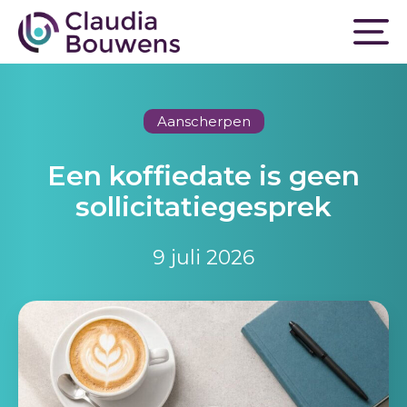
Aanscherpen
Een koffiedate is geen
sollicitatiegesprek
9 juli 2026