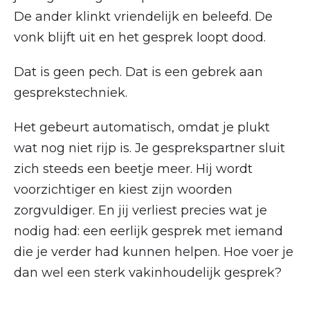
De ander klinkt vriendelijk en beleefd. De
vonk blijft uit en het gesprek loopt dood.
Dat is geen pech. Dat is een gebrek aan
gesprekstechniek.
Het gebeurt automatisch, omdat je plukt
wat nog niet rijp is. Je gesprekspartner sluit
zich steeds een beetje meer. Hij wordt
voorzichtiger en kiest zijn woorden
zorgvuldiger. En jij verliest precies wat je
nodig had: een eerlijk gesprek met iemand
die je verder had kunnen helpen. Hoe voer je
dan wel een sterk vakinhoudelijk gesprek?