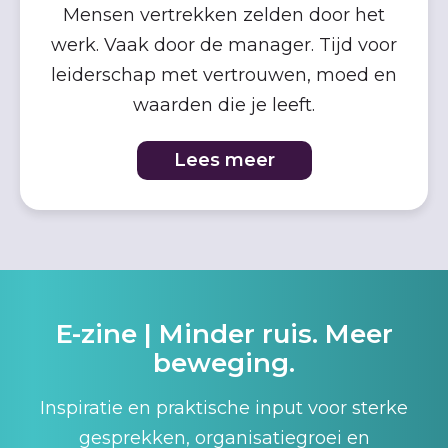
Mensen vertrekken zelden door het
werk. Vaak door de manager. Tijd voor
leiderschap met vertrouwen, moed en
waarden die je leeft.
Lees meer
E-zine | Minder ruis. Meer
beweging.
Inspiratie en praktische input voor sterke
gesprekken, organisatiegroei en