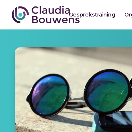
Gesprekstraining
Or